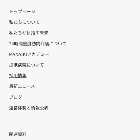
​トップページ
私たちについて
私たちが目指す未来
24時間重度訪問介護について
MANABUアカデミー
提携病院について
採用情報
​最新ニュース
ブログ
運営体制と情報公表
​関連資料