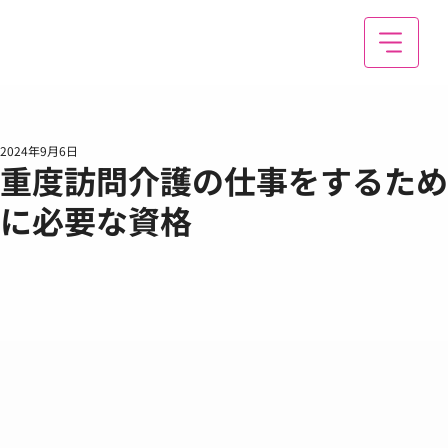
2024年9月6日
重度訪問介護の仕事をするため
に必要な資格