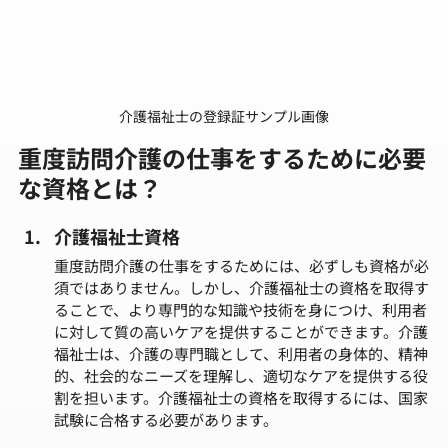
介護福祉士の登録証サンプル画像
重度訪問介護の仕事をするために必要
な資格とは？
介護福祉士資格
重度訪問介護の仕事をするためには、必ずしも資格が必
須ではありません。しかし、介護福祉士の資格を取得す
ることで、より専門的な知識や技術を身につけ、利用者
に対して質の高いケアを提供することができます。介護
福祉士は、介護の専門職として、利用者の身体的、精神
的、社会的なニーズを理解し、適切なケアを提供する役
割を担います。介護福祉士の資格を取得するには、国家
試験に合格する必要があります。