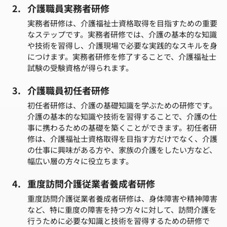
介護職員実務者研修
実務者研修は、介護福祉士資格取得を目指すための重要
なステップです。実務者研修では、介護の基本的な知識
や技術を習得し、介護現場で必要な実践的なスキルを身
につけます。実務者研修を修了することで、介護福祉士
試験の受験資格が得られます。
介護職員初任者研修
初任者研修は、介護の基礎知識を学ぶための研修です。
介護の基本的な知識や技術を習得することで、介護の仕
事に携わるための基礎を築くことができます。初任者研
修は、介護福祉士資格取得を目指す方だけでなく、介護
の仕事に興味がある方や、家族の介護をしたい方など、
幅広い層の方々に役立ちます。
重度訪問介護従業者養成者研修
重度訪問介護従業者養成者研修は、身体障害や精神障害
など、特に重度の障害を持つ方々に対して、訪問介護を
行うために必要な知識と技術を習得するための研修で