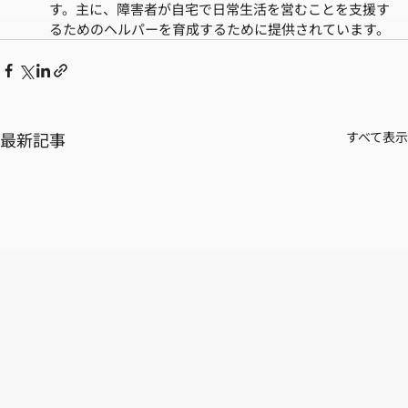
す。主に、障害者が自宅で日常生活を営むことを支援す
るためのヘルパーを育成するために提供されています。
最新記事
すべて表示