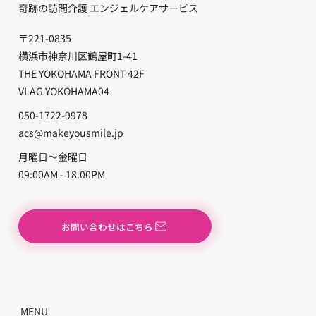
奇跡の訪問介護 エンジェルケアサービス
〒221-0835
横浜市神奈川区鶴屋町1-41
THE YOKOHAMA FRONT 42F
VLAG YOKOHAMA04
050-1722-9978
acs@makeyousmile.jp
月曜日〜金曜日
09:00AM - 18:00PM
お問い合わせはこちら
MENU