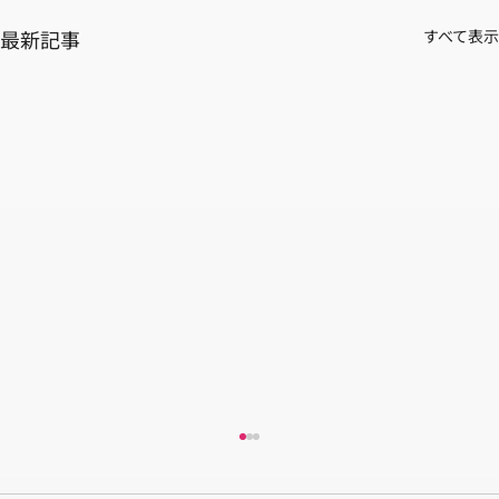
最新記事
すべて表示