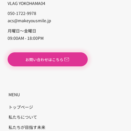
VLAG YOKOHAMA04
050-1722-9978
acs@makeyousmile.jp
月曜日〜金曜日
09:00AM - 18:00PM
お問い合わせはこちら
MENU
​トップページ
私たちについて
私たちが目指す未来