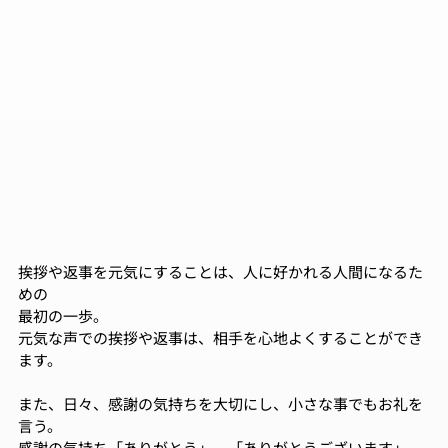
挨拶や返事を元気にすることは、⼈に好かれる⼈間になるた
めの
最初の⼀歩。
元気な声での挨拶や返事は、相⼿を⼼地よくすることができ
ます。
また、⽇々、感謝の気持ちを⼤切にし、⼩さな事でもお礼を
⾔う。
感謝の気持ち「ありがとう」、「ありがとうございます」