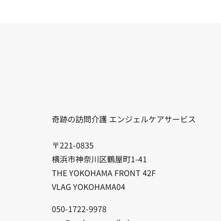
奇跡の訪問介護 エンジェルケアサービス
〒221-0835
横浜市神奈川区鶴屋町1-41
THE YOKOHAMA FRONT 42F
VLAG YOKOHAMA04
050-1722-9978