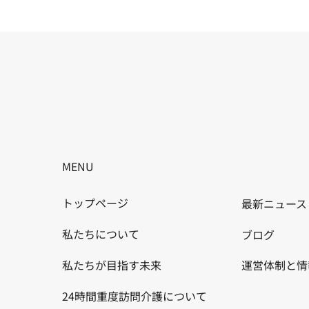
MENU
​トップページ
​最新ニュース
私たちについて
ブログ
私たちが目指す未来
運営体制と情
24時間重度訪問介護について