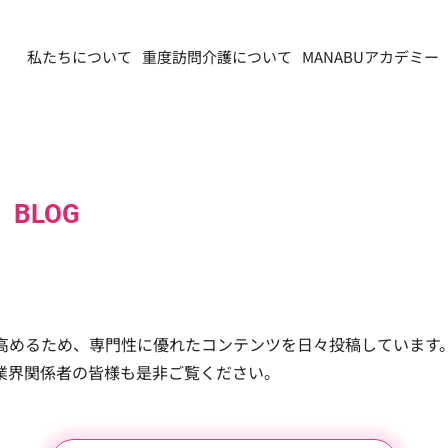
私たちについて
重度訪問介護について
MANABUアカデミー
​BLOG
高めるため、専門性に優れたコンテンツを日々投稿しています
業界関係者の皆様も是非ご覧ください。