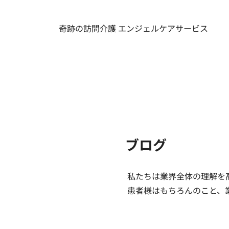
​奇跡の訪問介護 エンジェルケアサービス
ブログ
私たちは業界全体の理解を
患者様はもちろんのこと、