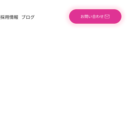
お問い合わせ
採用情報
ブログ
。